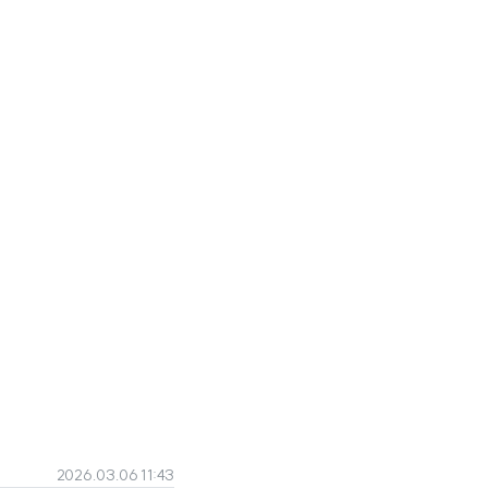
2026.03.06 11:43