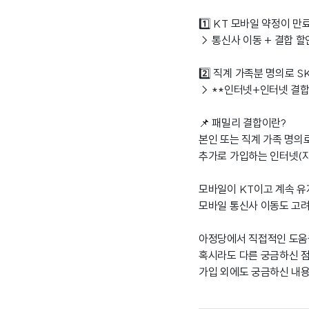
1️⃣ KT 모바일 약정이 
→ 통신사 이동 + 결합 
2️⃣ 직계 가족분 명의로 
→ **인터넷+인터넷 결합
📌 패밀리 결합이란?
본인 또는 직계 가족 명의
추가로 가입하는 인터넷(자
모바일이 KT이고 계속 유
모바일 통신사 이동도 고려
아정당에서 직접적인 도움을
혹시라도 다른 궁금하신 점
가입 외에도 궁금하신 내