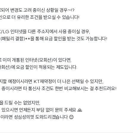
만료되어 변경도 고려 중이신 상황일 경우~!?
할인으로 더 유리한 조건을 받으실 수 있습니다!
SK/LG 인터넷을 다른 주소지에서 사용 중이실 경우,
(패밀리 결합)**을 통해 요금 할인을 받는 것도 가능합니다!
로 이미 개통된 인터넷(모회선)이 있다면,
회선)에 요금 할인이 적용되는 제도입니다.
지할 예정이시라면 KT재약정이 더 나은 선택일 수 있지만,
 중이시라면 타 통신사 조건도 한번 비교해보시는 걸 추천드려요!
 드릴 수는 없었지만,
 있으시면 언제든지 부담 없이 문의 주세요 🙏
용이라면 성심성의껏 도와드리겠습니다 😊