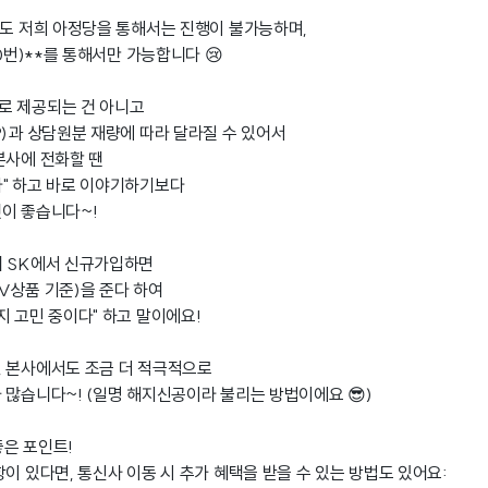
게도 저희 아정당을 통해서는 진행이 불가능하며,
00번)**를 통해서만 가능합니다 😢
로 제공되는 건 아니고
?)과 상담원분 재량에 따라 달라질 수 있어서
본사에 전화할 땐
" 하고 바로 이야기하기보다
이 좋습니다~!
니 SK에서 신규가입하면
V상품 기준)을 준다 하여
지 고민 중이다" 하고 말이에요!
, 본사에서도 조금 더 적극적으로
 많습니다~! (일명 해지신공이라 불리는 방법이에요 😎)
좋은 포인트!
이 있다면, 통신사 이동 시 추가 혜택을 받을 수 있는 방법도 있어요: