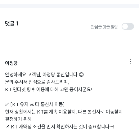
댓글
1
관심글 댓글 알림

아정당
안녕하세요 고객님, 아정당 통신입니다 😊
문의 주셔서 진심으로 감사드리며,
KT 인터넷 향후 이용에 대해 고민 중이시군요!
✅ [KT 유지 vs 타 통신사 이동]
현재 상황에서는 KT를 계속 이용할지, 다른 통신사로 이동할지
결정하기 위해
📌 KT 재약정 조건을 먼저 확인하시는 것이 중요합니다~!