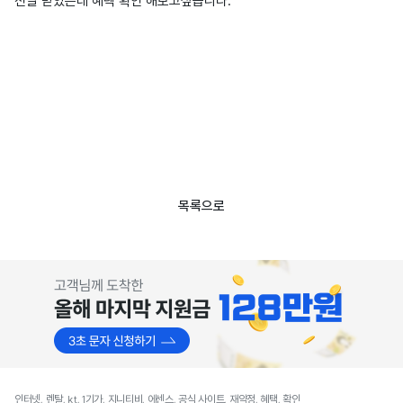
전달 받았는데 혜택 확인 해보고싶습니다.
목록으로
인터넷, 렌탈, kt, 1기가, 지니티비, 에센스, 공식 사이트, 재약정, 혜택, 확인