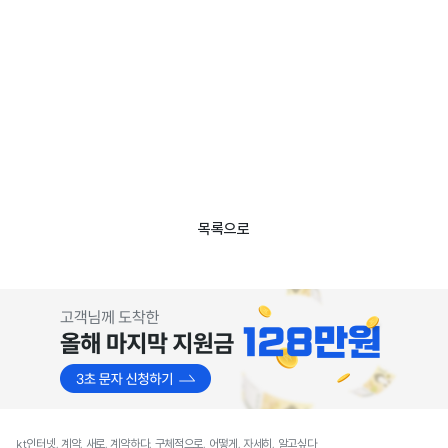
목록으로
kt인터넷, 계약, 새로, 계약하다, 구체적으로, 어떻게, 자세히, 알고싶다