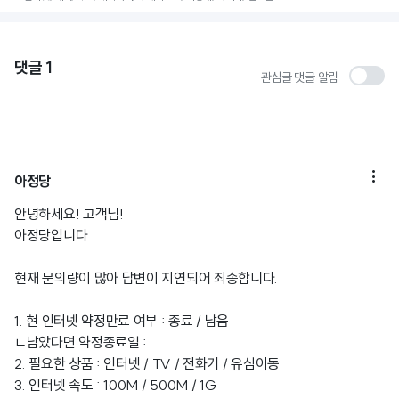
댓글
1
관심글 댓글 알림

아정당
안녕하세요! 고객님!
아정당입니다.
현재 문의량이 많아 답변이 지연되어 죄송합니다.
1. 현 인터넷 약정만료 여부 : 종료 / 남음
ㄴ남았다면 약정종료일 :
2. 필요한 상품 : 인터넷 / TV / 전화기 / 유심이동
3. 인터넷 속도 : 100M / 500M / 1G