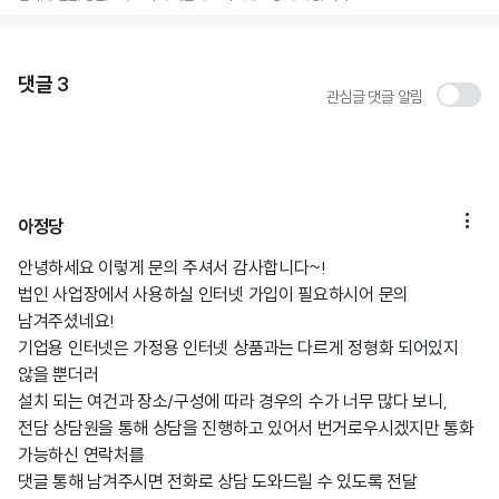
댓글
3
관심글 댓글 알림

아정당
안녕하세요 이렇게 문의 주셔서 감사합니다~!
법인 사업장에서 사용하실 인터넷 가입이 필요하시어 문의
남겨주셨네요!
기업용 인터넷은 가정용 인터넷 상품과는 다르게 정형화 되어있지
않을 뿐더러
설치 되는 여건과 장소/구성에 따라 경우의 수가 너무 많다 보니,
전담 상담원을 통해 상담을 진행하고 있어서 번거로우시겠지만 통화
가능하신 연락처를
댓글 통해 남겨주시면 전화로 상담 도와드릴 수 있도록 전달