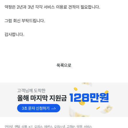
약정은 2년과 3년 각각 서비스 이용료 견적이 필요합니다.
그럼 회신 부탁드립니다.
감사합니다.
목록으로
인터넷, 렌탈, 상품, KT, 오피스, 에센스, 오피스넷, 고정IP, 약정, 서비스