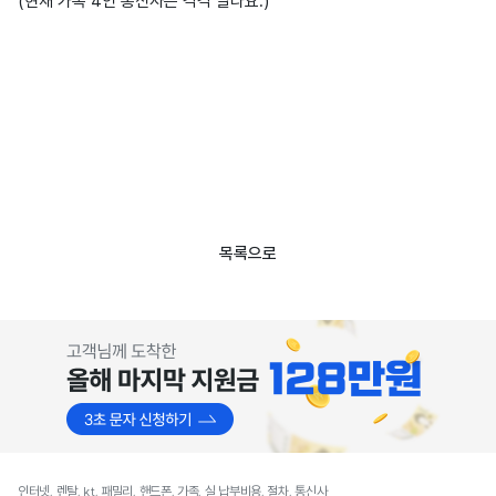
(현재 가족 4인 통신사는 각각 달라요.)
목록으로
인터넷, 렌탈, kt, 패밀리, 핸드폰, 가족, 실 납부비용, 절차, 통신사