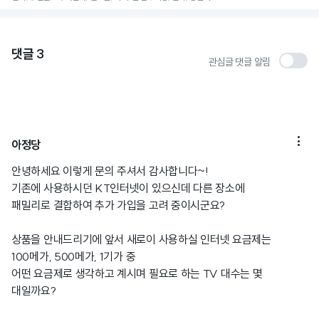
댓글
3
관심글 댓글 알림

아정당
안녕하세요 이렇게 문의 주셔서 감사합니다~!
기존에 사용하시던 KT인터넷이 있으신데 다른 장소에
패밀리로 결합하여 추가 가입을 고려 중이시군요?
상품을 안내드리기에 앞서 새로이 사용하실 인터넷 요금제는
100메가, 500메가, 1기가 중
어떤 요금제로 생각하고 계시며 필요로 하는 TV 대수는 몇
대일까요?