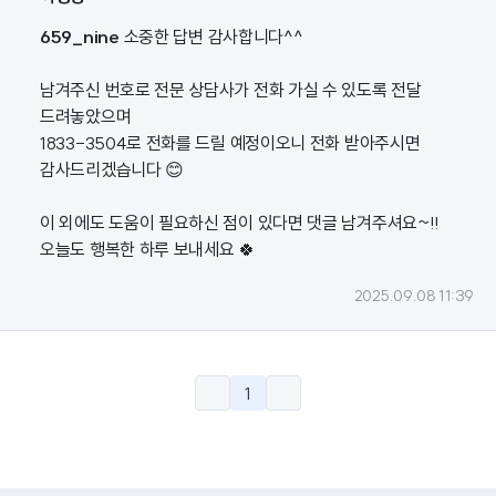
659_nine
소중한 답변 감사합니다^^
남겨주신 번호로 전문 상담사가 전화 가실 수 있도록 전달
드려놓았으며
1833-3504로 전화를 드릴 예정이오니 전화 받아주시면
감사드리겠습니다 😊
이 외에도 도움이 필요하신 점이 있다면 댓글 남겨주셔요~!!
오늘도 행복한 하루 보내세요 🍀
2025.09.08 11:39
1