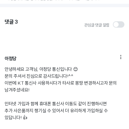
댓글
3
관심글 댓글 알림

아정당
안녕하세요 고객님, 아정당 통신입니다 😊
문의 주셔서 진심으로 감사드립니다!^^
이번에 KT 통신사 사용하시다가 타사로 몽땅 변경하시고자 문의
남겨주셨네요!
인터넷 가입과 함께 휴대폰 통신사 이동도 같이 진행하시면
추가 사은품까지 챙기실 수 있어서 더 유리하게 가입하실 수
있답니다! 👍