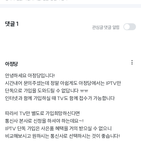
댓글
1
관심글 댓글 알림

아정당
안녕하세요 아정당입니다!
시간내어 문의주셨는데 정말 아쉽게도 아정당에서는 IPTV만
단독으로 가입을 도와드릴 수 없답니다 ㅠㅠ
인터넷과 함께 가입하실 때 TV도 함께 접수가 가능합니다
따라서 TV만 별도로 가입희망하신다면
통신사 본사로 신청을 하셔야 하는데요~!
IPTV 단독 가입은 사은품 혜택을 거의 받으실 수 없으니
비교해보시고 원하시는 통신사로 선택하시는 것이 좋습니다!