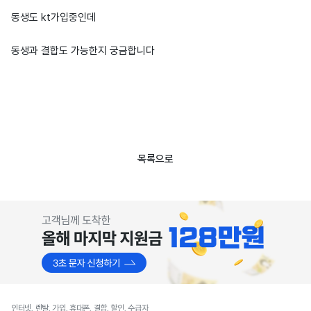
동생도 kt가입중인데
동생과 결합도 가능한지 궁금합니다
목록으로
인터넷, 렌탈, 가입, 휴대폰, 결합, 할인, 수급자