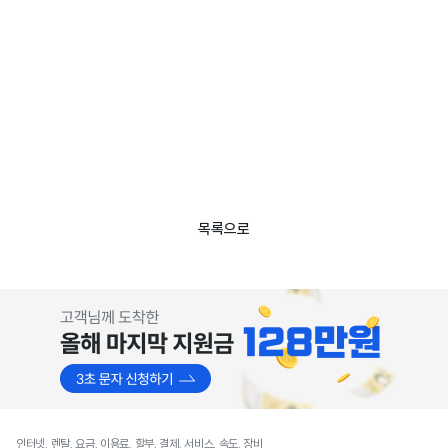
목록으로
인터넷, 렌탈, 요금, 이용료, 할부, 결제, 서비스, 속도, 장비