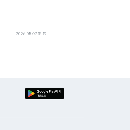
2026.05.07 15:19