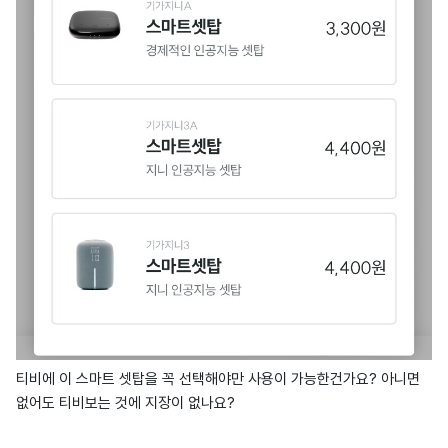
티비에 이 스마트 셋탑을 꼭 선택해야만 사용이 가능한건가요? 아니면
없어도 티비보는 것에 지장이 없나요?