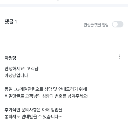
댓글
1
관심글 댓글 알림

아정당
안녕하세요! 고객님!
아정당입니다.
동일 LG계열관련으로 상담 및 안내드리기 위해
비밀댓글로 고객님의 성함과 번호를 남겨주세요!
추가적인 문의사항은 아래 방법을
통하셔도 안내받을 수 있습니다~