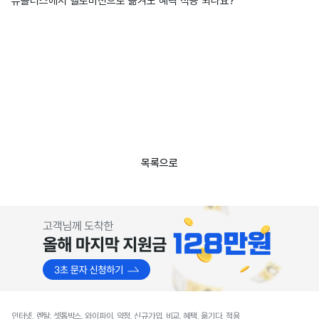
유플러스에서 헬로비전으로 옮겨도 혜택 적용 되나요?
목록으로
인터넷, 렌탈, 셋톱박스, 와이파이, 약정, 신규가입, 비교, 혜택, 옮기다, 적용