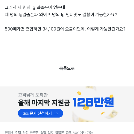
그래서 제 명의 lg 알뜰폰이 있는데
제 명의 lg알뜰폰과 와이프 명의 lg 인터넷도 결합이 가능한가요?
500메가면 결합하면 34,100원이 요금이던데. 이렇게 가능한건가요?
목록으로
인터넷, 렌탈, 약정, 핸드폰, 결합, 엘지, 알뜰폰, 요금, 500메가, 가능