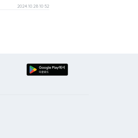
2024.10.28 10:52