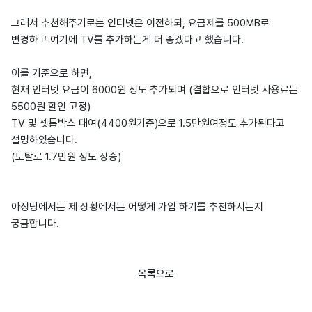
그래서 추천해주기로는 인터넷은 이전하되, 요금제를 500MB로
변경하고 여기에 TV를 추가하는게 더 좋겠다고 했습니다.
이를 기준으로 하면,
현재 인터넷 요금이 6000원 정도 추가되며 (결합으로 인터넷 사용료는
5500원 할인 고정)
TV 및 셋톱박스 대여(4400원기준)으로 1.5만원여정도 추가된다고
설명하였습니다.
(토탈로 1.7만원 정도 상승)
아정당에서는 제 상황에서는 어떻게 가입 하기를 추천하시는지
궁금합니다.
목록으로