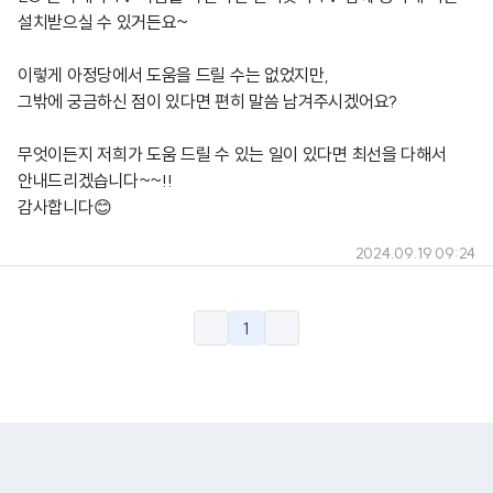
설치받으실 수 있거든요~
이렇게 아정당에서 도움을 드릴 수는 없었지만,
그밖에 궁금하신 점이 있다면 편히 말씀 남겨주시겠어요?
무엇이든지 저희가 도움 드릴 수 있는 일이 있다면 최선을 다해서
안내드리겠습니다~~!!
감사합니다😊
2024.09.19 09:24
1