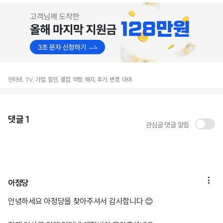
인터넷, TV, 가입, 할인, 결합, 약정, 해지, 추가, 변경, 대여
댓글
1
관심글 댓글 알림

아정당
안녕하세요 아정당을 찾아주셔서 감사합니다 😊