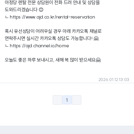
아정당 렌탈 전문 상담원이 전화 드려 안내 및 상담을
도와드리겠습니다 😊
ㄴ
https://www.ajd.co.kr/rental-reservation
혹시
유선상담이 어려우실 경우 아래 카카오톡 채널로
연락주시면 실시간 카카오톡 상담도 가능합니다! 🤗
ㄴ
https://ajd.channel.io/home
오늘도
좋은 하루 보내시고, 새해 복 많이 받으세요🤗
2026.01.12 13:03
1