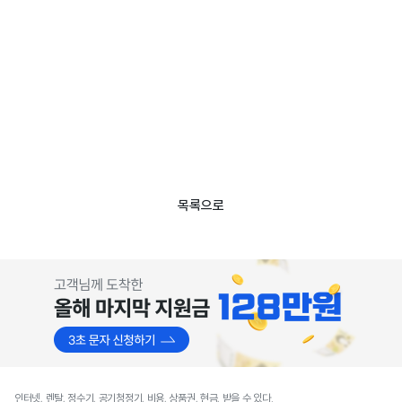
목록으로
인터넷, 렌탈, 정수기, 공기청정기, 비용, 상품권, 현금, 받을 수 있다.