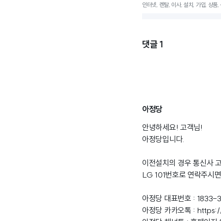
인터넷, 렌탈, 이사, 설치, 가입, 상품
댓글
1
아정당
안녕하세요! 고객님!
아정당입니다.
이전설치의 경우 통신사 
LG 101번호로 연락주시
아정당 대표번호 : 1833-
아정당 카카오톡 :
https: