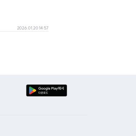
2026.01.20 14:57