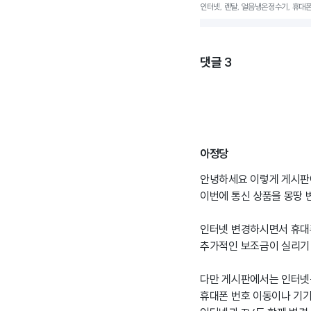
인터넷, 렌탈, 얼음냉온정수기, 휴대폰 
댓글
3
아정당
안녕하세요 이렇게 게시판
이번에 통신 상품을 몽땅 
인터넷 변경하시면서 휴대
추가적인 보조금이 실리기 
다만 게시판에서는 인터넷
휴대폰 번호 이동이나 기기