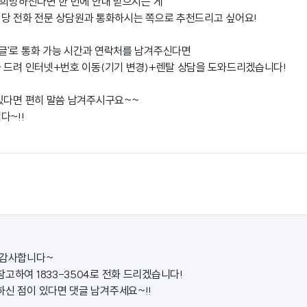
 희망하신다면 한 번에 안내 받으시는 게
당 전화 전문 상담원과 통화하시는 쪽으로 추천드리고 싶어요!
글'로 통화 가능 시간과 연락처를 남겨주신다면
 드려 인터넷+번호 이동(기기 변경)+렌탈 상담을 도와드리겠습니다!
있다면 편히 말씀 남겨주시구요~~
다~!!
 감사합니다~
고하여 1833-3504로 전화 드리겠습니다!
하신 점이 있다면 댓글 남겨주세요~!!