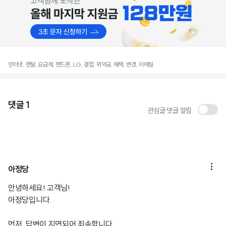
인터넷, 렌탈, 요금제, 핸드폰, LG, 결합, 위약금, 혜택, 변경, 이메일
댓글
1
관심글 댓글 알림

아정당
안녕하세요! 고객님!
아정당입니다.
먼저, 답변이 지연되어 죄송합니다.