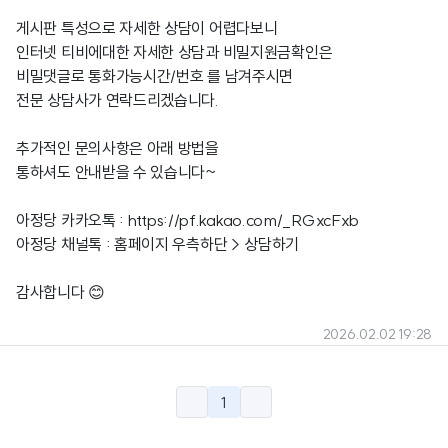
게시판 특성으로 자세한 상담이 어렵다보니
인터넷 티비에대한 자세한 상담과 비밀지원금확인은
비밀댓글로 통화가능시간/번호 를 남겨주시면
전문 상담사가 연락드리겠습니다.
추가적인 문의사항은 아래 방법을
통하셔도 안내받을 수 있습니다~
아정당 카카오톡 :
https://pf.kakao.com/_RGxcFxb
아정당 채널톡 : 홈페이지 우측하단 > 상담하기
감사합니다 😊
2026.02.02 19:28
1