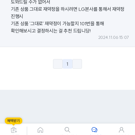
도와드릴 수가 없어서
기존 상품 그대로 재약정을 하시려면 LG본사를 통해서 재약정
진행시
기존 상품 '그대로' 재약정이 가능할지 101번을 통해
확인해보시고 결정하시는 걸 추천 드립니당!
2024.11.06 15:07
1