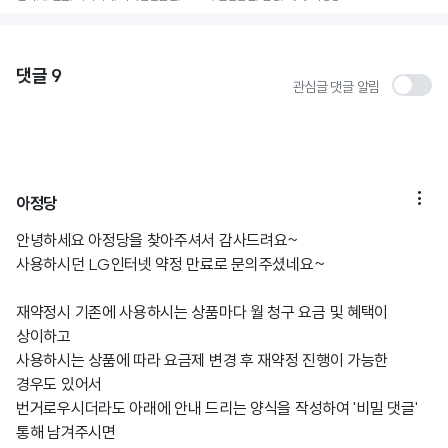
댓글
9
관심글 댓글 알림

아정당
안녕하세요 아정당을 찾아주셔서 감사드려요~
사용하시던 LG인터넷 약정 만료로 문의주셨네요~
재약정시 기존에 사용하시는 상품마다 월 청구 요금 및 혜택이
상이하고
사용하시는 상품에 따라 요금제 변경 후 재약정 진행이 가능한
경우도 있어서
번거로우시더라도 아래에 안내 드리는 양식을 작성하여 '비밀 댓글'
통해 남겨주시면