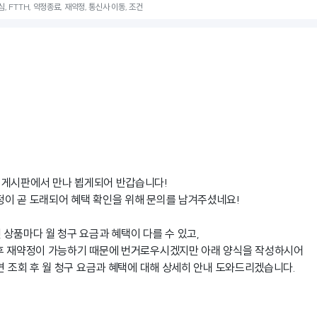
, FTTH, 약정종료, 재약정, 통신사 이동, 조건
 게시판에서 만나 뵙게되어 반갑습니다!
이 곧 도래되어 혜택 확인을 위해 문의를 남겨주셨네요!
 상품마다 월 청구 요금과 혜택이 다를 수 있고,
 후 재약정이 가능하기 때문에 번거로우시겠지만 아래 양식을 작성하시어
시면 조회 후 월 청구 요금과 혜택에 대해 상세히 안내 도와드리겠습니다.