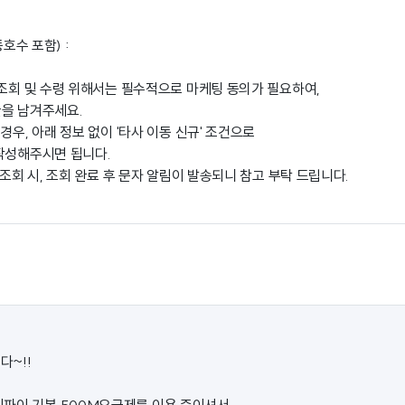
동호수 포함) :
 조회 및 수령 위해서는 필수적으로 마케팅 동의가 필요하여,
을 남겨주세요.
경우, 아래 정보 없이 '타사 이동 신규' 조건으로
작성해주시면 됩니다.
 조회 시, 조회 완료 후 문자 알림이 발송되니 참고 부탁 드립니다.
~!!