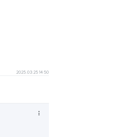
2025.03.25 14:50
