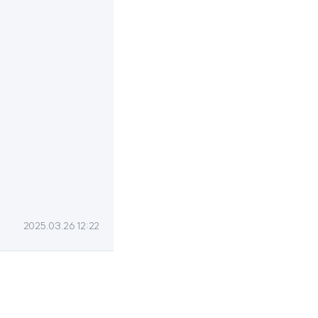
2025.03.26 12:22