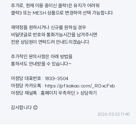
추가로, 현재 이용 중이신 클락1은 유지가 어려워
클락3 또는 MESH 상품으로 변경하여 선택 가능합니다.
재약정을 원하시거나 신규를 원하실 경우
비밀댓글로 번호와 통화가능시간을 남겨주시면
전문 상담원이 연락드려 안내드리겠습니다.
추가적인 문의사항은 아래 방법을
통하셔도 안내받을 수 있습니다~
아정당 대표번호 : 1833-3504
아정당 카카오톡 :
https://pf.kakao.com/_RGxcFxb
아정당 채널톡 : 홈페이지 우측하단 > 상담하기
감사합니다 😊
2026.03.02 11:40