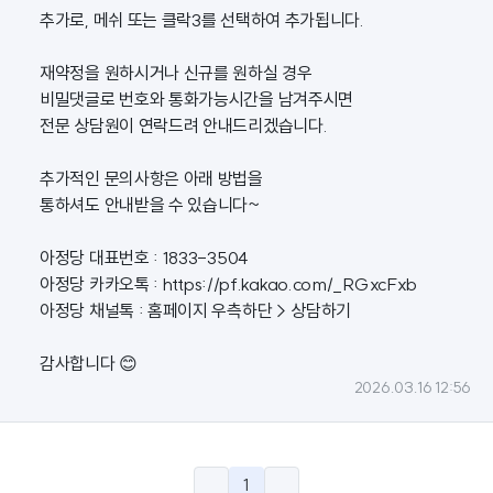
추가로, 메쉬 또는 클락3를 선택하여 추가됩니다.
재약정을 원하시거나 신규를 원하실 경우
비밀댓글로 번호와 통화가능시간을 남겨주시면
전문 상담원이 연락드려 안내드리겠습니다.
추가적인 문의사항은 아래 방법을
통하셔도 안내받을 수 있습니다~
아정당 대표번호 : 1833-3504
아정당 카카오톡 :
https://pf.kakao.com/_RGxcFxb
아정당 채널톡 : 홈페이지 우측하단 > 상담하기
감사합니다 😊
2026.03.16 12:56
1