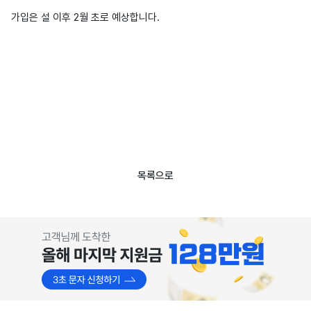
가입은 설 이후 2월 초로 예상합니다.
목록으로