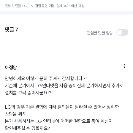
인터넷, 렌탈, LG, TV, 결합 할인, 가입, 설치, 추가, 회선, 예상
댓글
7
관심글 댓글 알림

아정당
안녕하세요 이렇게 문의 주셔서 감사합니다~!
기존에 본가에서 LG인터넷을 사용 중이신데 분가하시면서 추가로
설치를 고려 중이시군요!?
LG의 경우 기존 결합에 따라 할인율이 달라질 수 있어서 정확한
상담을 위해
본가 사용하시는 LG 인터넷이 어떠한 결합으로 묶여 계신지
확인해주실 수 있을까요?