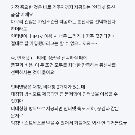
가장 중요한 것은 바로 거주지까지 제공되는 "인터넷 통신
품질"이에요
아무리 괜찮은 가입조건을 제공하는 통신사를 선택하신다
하더라도
인터넷이나 IPTV 이용 시 너무 느리거나 자주 끊긴다면?
절대로 잘 가입했다라고는 할 수 없으니까요~~
즉, 인터넷 (+ 티비) 상품을 선택하실 때에는
품질과 비용, 이 두 조건 모두를 최대한 만족하는 통신사를
선택하시는 것이 옳아요!
인터넷망은 대칭, 비대칭 2가지가 있는데
대칭형 방식으로 제공되면 큰 문제없이 인터넷을 이용할 수
있지만
비대칭형 방식으로 제공되면 인터넷 속도 저하, 끊김과 같은
문제로
엄청난 스트레스를 받을 수 있어서 거들떠도 봐선 안 되거든요ㅠ