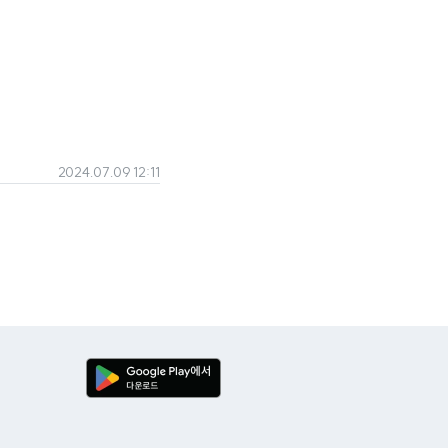
2024.07.09 12:11