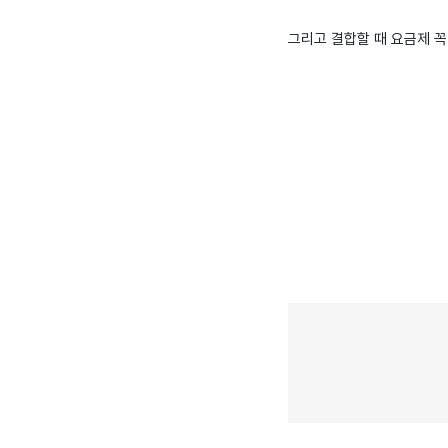
그리고 결합할 때 요금제 꼭