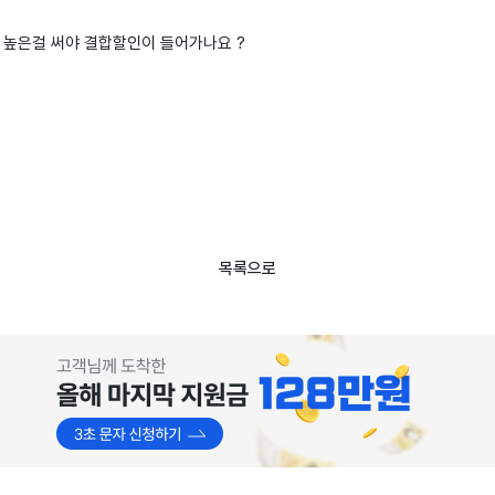
 높은걸 써야 결합할인이 들어가나요 ?
목록으로