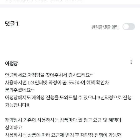
댓글
1
관심글 댓글 알림

아정당
안녕하세요 아정당을 찾아주셔서 감사드려요~
사용하시던 LG인터넷 약정이 곧 도래하여 혜택 확인차
문의주셨네요~
아정당에서도 재약정 진행을 도와드릴 수 있으나 3년약정으로 진행
가능합니다!!
재약정시 기존에 사용하시는 상품마다 월 청구 요금 및 혜택이
상이하고
사용하시는 상품에 따라 요금제 변경 후 재약정 진행이 가능한