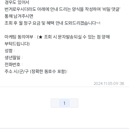
경우도 있어서
번거로우시더라도 아래에 안내 드리는 양식을 작성하여 '비밀 댓글'
통해 남겨주시면
조회 후 월 청구 요금 및 혜택 안내 도와드리겠습니다~!
마케팅 동의여부 : (★ 조회 시 문자발송되실 수 있는 점 양해
부탁드립니다)
성함 :
생년월일 :
전화번호 :
주소 시/군/구 (정확한 동호수 포함):
2024.11.05 09:38
1