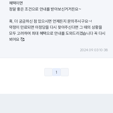
혜택이면
정말 좋은 조건으로 안내를 받아보신거거든요~
혹, 더 궁금하신 점 있으시면 언제든지 문의주시구요~!
약정이 만료되면 아정당을 다시 찾아주신다면 그 때의 상황을
모두 고려하여 최대 혜택으로 안내를 도와드리겠습니다 꼭 다시
뵈어요 🥰
2024.09.03 10:38
1