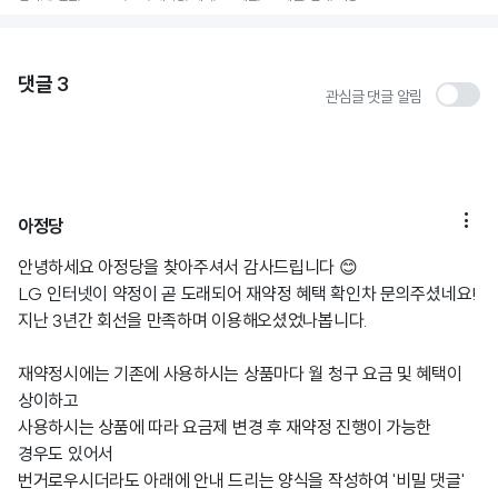
댓글
3
관심글 댓글 알림

아정당
안녕하세요 아정당을 찾아주셔서 감사드립니다 😊
LG 인터넷이 약정이 곧 도래되어 재약정 혜택 확인차 문의주셨네요!
지난 3년간 회선을 만족하며 이용해오셨었나봅니다.
재약정시에는 기존에 사용하시는 상품마다 월 청구 요금 및 혜택이
상이하고
사용하시는 상품에 따라 요금제 변경 후 재약정 진행이 가능한
경우도 있어서
번거로우시더라도 아래에 안내 드리는 양식을 작성하여 '비밀 댓글'