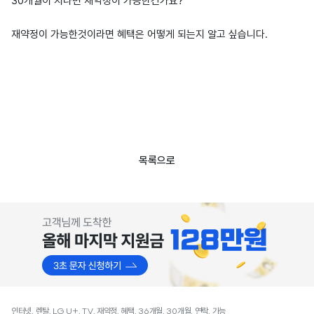
30개월이 지나면 재약정이 가능한건가요?
재약정이 가능한것이라면 혜택은 어떻게 되는지 알고 싶습니다.
목록으로
인터넷, 렌탈, LG U+, TV, 재약정, 혜택, 36개월, 30개월, 연락, 가능