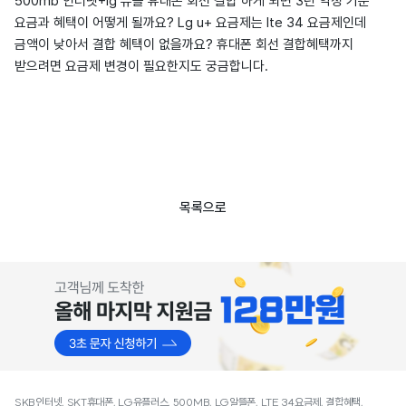
500mb 인터넷+lg 유플 휴대폰 회선 결합 하게 되면 3년 약정 기준
요금과 혜택이 어떻게 될까요? Lg u+ 요금제는 lte 34 요금제인데
금액이 낮아서 결합 혜택이 없을까요? 휴대폰 회선 결합혜택까지
받으려면 요금제 변경이 필요한지도 궁금합니다.
목록으로
SKB인터넷, SKT휴대폰, LG유플러스, 500MB, LG알뜰폰, LTE 34요금제, 결합혜택,