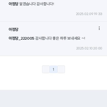
아정당
알겠습니다 감사합니다!
2025.02.09 19:33

아정당
아정당_222005
감사합니다 좋은 하루 보내세요 ~!
2025.02.10 20:00
1