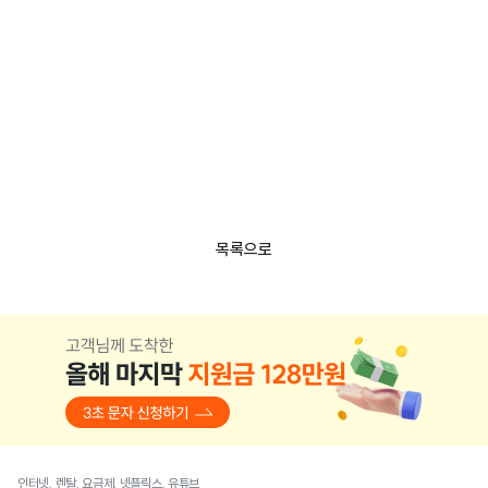
목록으로
인터넷, 렌탈, 요금제, 넷플릭스, 유튜브