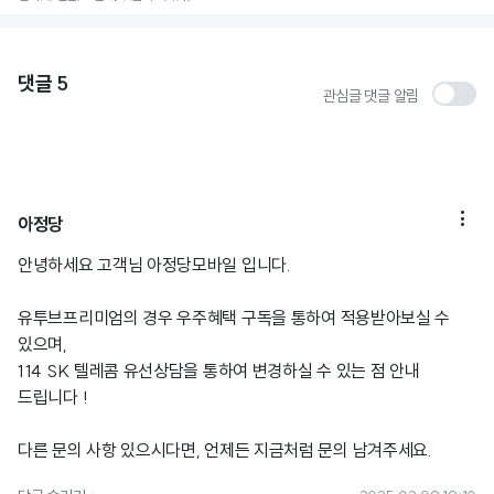
댓글
5
관심글 댓글 알림

아정당
안녕하세요 고객님 아정당모바일 입니다.
유투브프리미엄의 경우 우주혜택 구독을 통하여 적용받아보실 수
있으며,
114 SK 텔레콤 유선상담을 통하여 변경하실 수 있는 점 안내
드립니다 !
다른 문의 사항 있으시다면, 언제든 지금처럼 문의 남겨주세요.