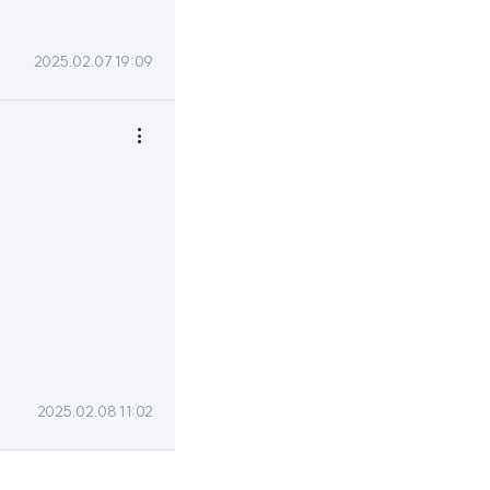
2025.02.07 19:09

2025.02.08 11:02