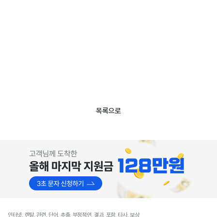
목록으로
인터넷, 렌탈, 관련, 단어, 추출, 부정적인, 결과, 포함, 타사, 보상