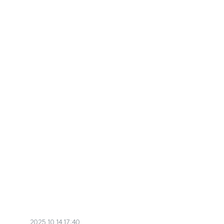
2025.10.14 17:40