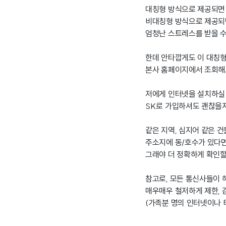
대칭형 방식으로 제공되면 
비대칭형 방식으로 제공되면
엄청난 스트레스를 받을 수
한데 안타깝게도 이 대칭형
본사 홈페이지에서 조회해
저에게 인터넷을 설치하실
SK로 가입하셔도 괜찮을
같은 지역, 심지어 같은 
주소지에 동/호수가 있다면
그래야 더 정확하게 확인할
참고로, 모든 통신사들이 해
매우매우 철저하게 제한, 
(가족분 명의 인터넷이나 