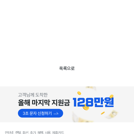
목록으로
인터넷, 렌탈, 회선, 추가, 혜택, 사용, 제휴카드