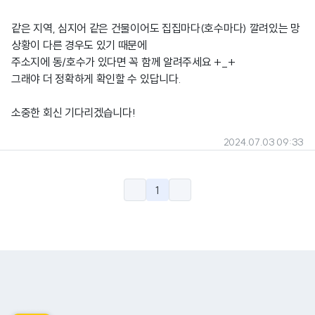
같은 지역, 심지어 같은 건물이어도 집집마다(호수마다) 깔려있는 망
상황이 다른 경우도 있기 때문에
주소지에 동/호수가 있다면 꼭 함께 알려주세요 +_+
그래야 더 정확하게 확인할 수 있답니다.
소중한 회신 기다리겠습니다!
2024.07.03 09:33
1