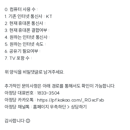
0. 컴퓨터 사용 수 :
1. 기존 인터넷 통신사 : KT
2. 현재 휴대폰 통신사 :
3. 현재 휴대폰 결합여부 :
4. 원하는 인터넷 통신사 :
5. 원하는 인터넷 속도 :
6. 공유기 필요여부 :
7. TV 포함 수 :
위 양식을 비밀댓글로 남겨주세요.
추가적인 문의사항은 아래 경로를 통해서도 확인이 가능합니다.
아정당 대표번호 : 1833-3504
아정당 카카오톡 :
https://pf.kakao.com/_RGxcFxb
아정당 채널톡 : 홈페이지 우측하단 > 상담하기
감사합니다 😊