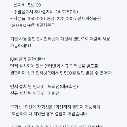
- 설치비: 56,100
- 주말설치시 추가설치비: 14,025(1회)
- 사은품: 350,000(현금: 220,000 / 신세계상품권:
130,000)+@비밀지원금
기존 사용 중인 SK 인터넷에 패밀리 결합으로 저렴히 사용
가능하세요!
🙌패밀리 결합이란?
먼저 설치되어 있는 인터넷과 신규 인터넷을 별도로
결합하여 신규 인터넷쪽에서 5,500원 할인 받을 수 있어요!
먼저 설치 된 인터넷 : 모회선(대표회선)
신규 설치 된 인터넷 : 자회선
모회선 1회선에 자회선은 1회선까지 결합이 가능하며,
1회선까지 다 차있을 경우 결합이 어렵습니다.