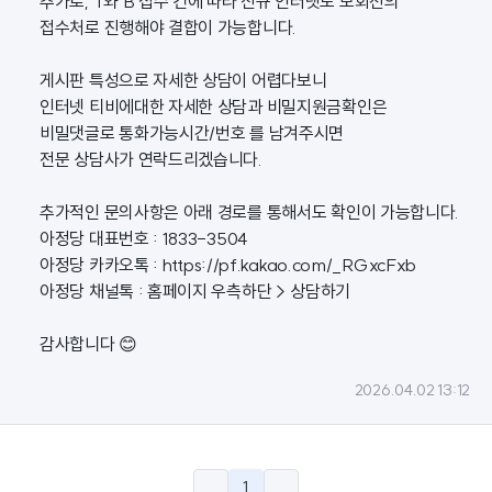
추가로, T와 B 접수 건에 따라 신규 인터넷도 모회선의
접수처로 진행해야 결합이 가능합니다.
게시판 특성으로 자세한 상담이 어렵다보니
인터넷 티비에대한 자세한 상담과 비밀지원금확인은
비밀댓글로 통화가능시간/번호 를 남겨주시면
전문 상담사가 연락드리겠습니다.
추가적인 문의사항은 아래 경로를 통해서도 확인이 가능합니다.
아정당 대표번호 : 1833-3504
아정당 카카오톡 :
https://pf.kakao.com/_RGxcFxb
아정당 채널톡 : 홈페이지 우측하단 > 상담하기
감사합니다 😊
2026.04.02 13:12
1