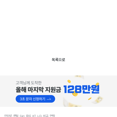
목록으로
인터넷, 렌탈, Skt, 유심, KT, LG, 비교, 연락