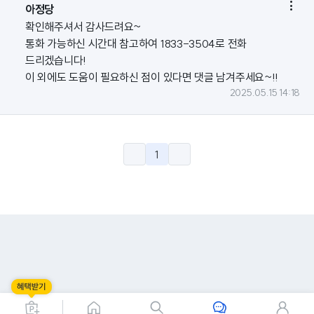

아정당
확인해주셔서 감사드려요~
통화 가능하신 시간대 참고하여 1833-3504로 전화
드리겠습니다!
이 외에도 도움이 필요하신 점이 있다면 댓글 남겨주세요~!!
2025.05.15 14:18
1