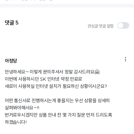
댓글
5
관심글 댓글 알림

아정당
안녕하세요~ 이렇게 문의주셔서 정말 감사드려요🤗
이번에 사용하시던 SK 인터넷 약정 만료로
새로이 사용하실 인터넷 설치가 필요하신 상황이시군요?
어떤 통신사로 진행하시는게 좋을지는 우선 상황을 상세히
살펴봐야해서요~!!
번거로우시겠지만 상품 안내 전 몇 가지 질문 먼저 드리도록
하겠습니다!