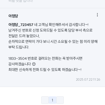
비밀 댓글 입니다.

아정당
아정당_723457
네 고객님 확인해주셔서 감사합니다~!
남겨주신 번호로 신청 도와드릴 수 있도록 담당 부서 측으로
전달은 드려 놓았으나,
순차적으로 연락이 가다 보니 시간 소요될 수 있는 점 미리 양해
부탁 드립니다.
1833-3504 번호로 걸려오는 전화는 꼭 받아주시면
감사하겠습니다 😊
최대한 신속하게 전화 드릴 수 있도록 하겠습니다~!
2025.07.22 11:26
1