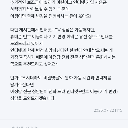
추가적인 보조금이 실리기 마련이고 인터넷 가입 사은품
혜택까지 받아보실 수 있기 때문에
이왕이면 함께 변경을 진행하시는 편이 옳아요!
다만 게시판에서 인터넷+TV 상담은 가능하지만,
휴대폰 번호 이동이나 기기 변경 혜택은 유선 상으로 안내를
도와드리고 있어서
인터넷과 함께 변경 희망하신다면 한 번에 안내 받으시는 게
가장 깔끔하기 때문에 아정당 전화 전문 상담원과 통화하시는
쪽으로 추천드리고 싶어요~
번거로우시더라도 '비밀댓글'로 통화 가능 시간과 연락처를
남겨주신다면
아정당 전문 상담원이 전화 드려 인터넷+번호 이동(기기 변경)
상담을 도와드리겠습니다!
2025.07.22 11:15