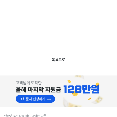
목록으로
인터넷, skt, 상품, 티비, 저렴한, 다른