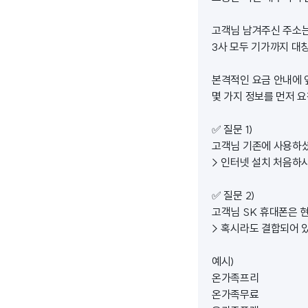
고객님 남겨주신 주소
3사 모두 기가까지 대
본격적인 요금 안내에 
몇 가지 정보를 먼저 
✅ 질문 1)
고객님 기존에 사용하셨
> 인터넷 설치 처음하
✅ 질문 2)
고객님 SK 휴대폰은 
> 혹시라도 결합되어 
예시)
온가족프리
온가족무료