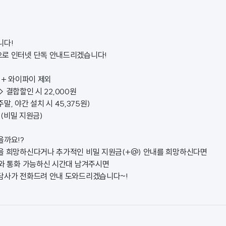
니다!
으로 인터넷 단독 안내드리겠습니다!
 + 와이파이 제외
-> 결합할인 시 22,000원
(주말, 야간 설치 시 45,375원)
@ (비밀 지원금)
을까요!?
을 희망하신다거나 추가적인 비밀 지원금(+@) 안내를 희망하신다면
처와 통화 가능하신 시간대 남겨주시면
담사가 전화드려 안내 도와드리겠습니다~!