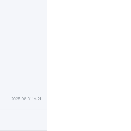
2025.08.01 16:21