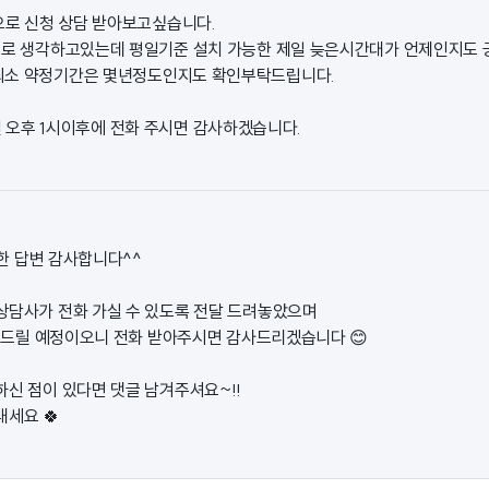
로 신청 상담 받아보고싶습니다.
으로 생각하고있는데 평일기준 설치 가능한 제일 늦은시간대가 언제인지도 
최소 약정기간은 몇년정도인지도 확인부탁드립니다.
/ 내일 오후 1시이후에 전화 주시면 감사하겠습니다.
한 답변 감사합니다^^
상담사가 전화 가실 수 있도록 전달 드려놓았으며
화를 드릴 예정이오니 전화 받아주시면 감사드리겠습니다 😊
하신 점이 있다면 댓글 남겨주셔요~!!
내세요 🍀