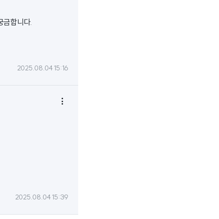
궁금합니다.
2025.08.04 15:16

2025.08.04 15:39