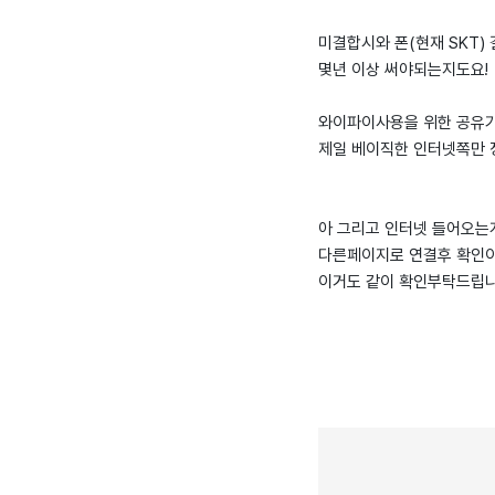
미결합시와 폰(현재 SKT)
몇년 이상 써야되는지도요!
와이파이사용을 위한 공유
제일 베이직한 인터넷쪽만 
아 그리고 인터넷 들어오는
다른페이지로 연결후 확인이
이거도 같이 확인부탁드립니