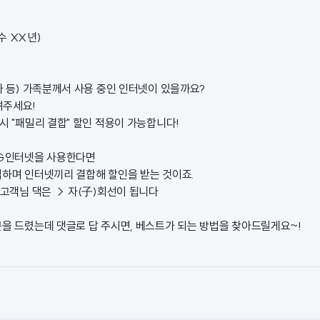
수 XX년)
가 등) 가족분께서 사용 중인 인터넷이 있을까요?
려주세요!
 시 "패밀리 결합" 할인 적용이 가능합니다!
LG인터넷을 사용한다면
입하며 인터넷끼리 결합해 할인을 받는 것이죠.
 고객님 댁은 → 자(子)회선이 됩니다
문을 드렸는데 댓글로 답 주시면, 베스트가 되는 방법을 찾아드릴게요~!