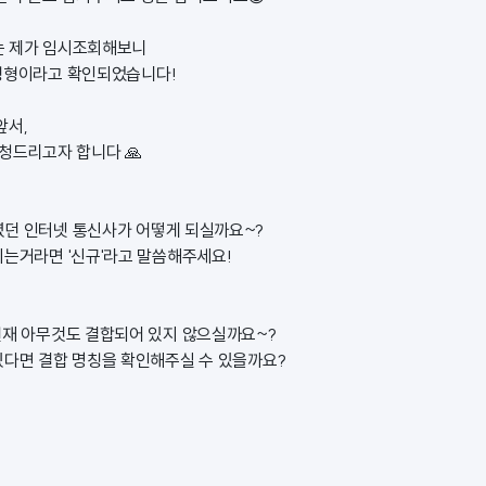
는 제가 임시조회해보니
칭형이라고 확인되었습니다!
앞서,
요청드리고자 합니다 🙏
던 인터넷 통신사가 어떻게 되실까요~?
시는거라면 '신규'라고 말씀해주세요!
현재 아무것도 결합되어 있지 않으실까요~?
있다면 결합 명칭을 확인해주실 수 있을까요?