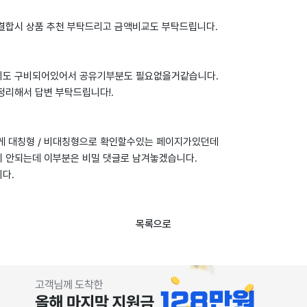
 결합시 상품 추천 부탁드리고 금액비교도 부탁드립니다.
기도 구비되어있어서 공유기부분도 필요없을거같습니다.
정리해서 답변 부탁드립니다!.
게 대칭형 / 비대칭형으로 확인할수있는 페이지가있던데
 안되는데 이부분은 비밀 댓글로 남겨놓겠습니다.
다.
목록으로