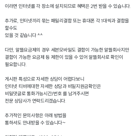
이라면 인터넷를 각 장소에 설치되므로 혜택은 2번 받을 수 있습니다.
추가로, 인터넷끼리 묶는 패밀리결합 또는 휴대폰 각 1대씩과 결합을
할수도
있을 것 같습니다 ^^
다만, 알뜰요금제의 경우 세븐모바일도 결합이 가능한 알뜰회사지만
결합이 가능한 요금제 등 제한이 있을 수 있어 알뜰회사로 확인이
필요합니다.
게시판 특성으로 자세한 상담이 어렵다보니
인터넷 티비에대한 자세한 상담과 비밀지원금확인은
비밀댓글로 통화가능시간/번호 를 남겨주시면
전문 상담사가 연락드리겠습니다.
추가적인 문의사항은 아래 방법을
통하셔도 안내받을 수 있습니다~