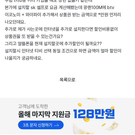
구럼 t나b중 어디 가입을 해도 상관 없을거 같은데
본가에 설치할 sk 셀프로 요금 계산해봤는데 광랜100M에 btv
이코노미 + 와이파이 추가해서 상품권 받는 금액으로 *만원 언저리
나오던데요.
추가로 제가 사는곳에 인터넷을 추가로 설치한다면 할인비용없이
상품권을 또 받을 수 있는건가요?
그리고 알뜰폰을 현재 설치할곳에 추가할인이 될까요??
설치할시 인터넷 티비 선택 동일 조건으로 하면 금액이 얼마 할인이
나올지가 궁금하네요.
목록으로