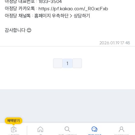
아정당 대표번호 : 1833-3504
아정당 카카오톡 :
https://pf.kakao.com/_RGxcFxb
아정당 채널톡 : 홈페이지 우측하단 > 상담하기
감사합니다 😊
2026.01.19 17:48
1