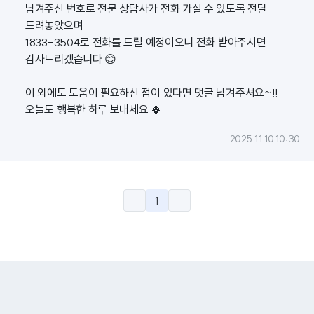
남겨주신 번호로 전문 상담사가 전화 가실 수 있도록 전달
드려놓았으며
1833-3504로 전화를 드릴 예정이오니 전화 받아주시면
감사드리겠습니다 😊
이 외에도 도움이 필요하신 점이 있다면 댓글 남겨주셔요~!!
오늘도 행복한 하루 보내세요 🍀
2025.11.10 10:30
1