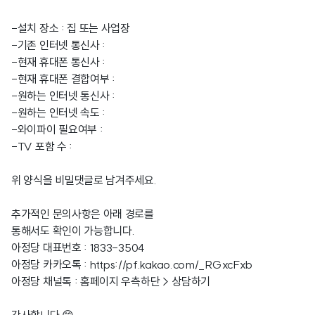
-설치 장소 : 집 또는 사업장
-기존 인터넷 통신사 :
-현재 휴대폰 통신사 :
-현재 휴대폰 결합여부 :
-원하는 인터넷 통신사 :
-원하는 인터넷 속도 :
-와이파이 필요여부 :
-TV 포함 수 :
위 양식을 비밀댓글로 남겨주세요.
추가적인 문의사항은 아래 경로를
통해서도 확인이 가능합니다.
아정당 대표번호 : 1833-3504
아정당 카카오톡 :
https://pf.kakao.com/_RGxcFxb
아정당 채널톡 : 홈페이지 우측하단 > 상담하기