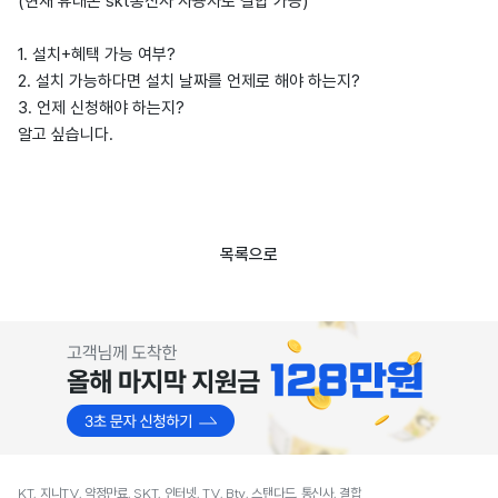
(현재 휴대폰 skt통신사 사용자로 결합 가능)
1. 설치+혜택 가능 여부?
2. 설치 가능하다면 설치 날짜를 언제로 해야 하는지?
3. 언제 신청해야 하는지?
알고 싶습니다.
목록으로
KT, 지니TV, 약정만료, SKT, 인터넷, TV, Btv, 스탠다드, 통신사, 결합