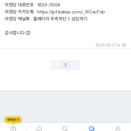
아정당 대표번호 : 1833-3504
아정당 카카오톡 :
https://pf.kakao.com/_RGxcFxb
아정당 채널톡 : 홈페이지 우측하단 > 상담하기
감사합니다 😊
2026.04.17 16:38
1