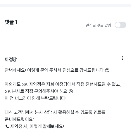
댓글
1
관심글 댓글 알림

아정당
안녕하세요! 이렇게 문의 주셔서 진심으로 감사드립니다 😊
아쉽게도 SK 재약정은 저희 아정당에서 직접 진행해드릴 수 없고,
SK 본사로 직접 문의해주셔야 해요 😢
이 점 너그러이 양해 부탁드립니다!
대신 고객님께서 본사 상담 시 활용하실 수 있도록 멘트를
준비해드렸어요:
☎ 재약정 시, 이렇게 말해보세요!