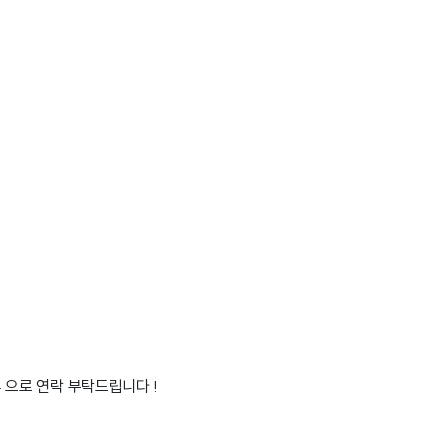
4 으로 연락 부탁드립니다 !