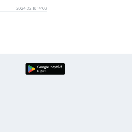
2024.02.18 14:03