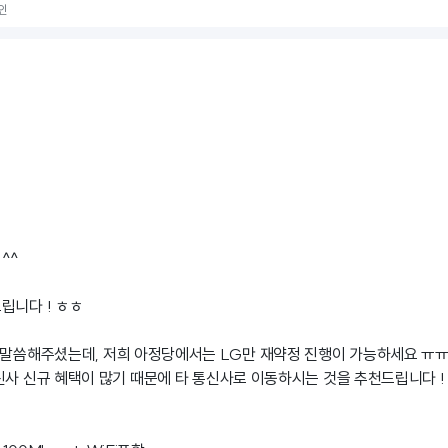
인
^^
립니다 ! ㅎㅎ
 말씀해주셨는데, 저희 아정당에서는 LG만 재약정 진행이 가능하세요 ㅠ
신사 신규 혜택이 많기 때문에 타 통신사로 이동하시는 것을 추천드립니다 !