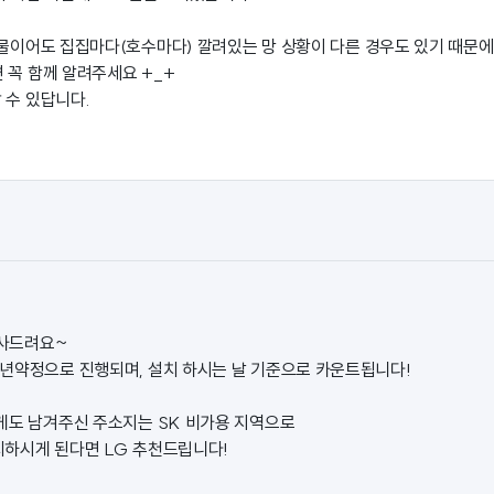
건물이어도 집집마다(호수마다) 깔려있는 망 상황이 다른 경우도 있기 때문에
 꼭 함께 알려주세요 +_+
 수 있답니다.
감사드려요~
년약정으로 진행되며, 설치 하시는 날 기준으로 카운트됩니다!
게도 남겨주신 주소지는 SK 비가용 지역으로
하시게 된다면 LG 추천드립니다!