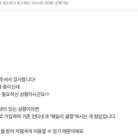
정, 회선 추가, 추가 회선, 100MB, 바이트, 진행 가능
주셔서 감사합니다!
용 중이신데
 필요하신 상황이시군요!?
터넷이 있는 상황이라면
로 가입하여 기존 인터넷과 "패밀리 결합"하시는 게 정답입니다.
을 받아 저렴하게 이용할 수 있기 때문이에요