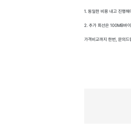
1. 동일한 비용 내고 진행
2. 추가 회선은 100MB
가격비교까지 한번, 문의드