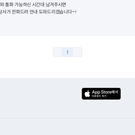
락처와 통화 가능하신 시간대 남겨주시면
담사가 전화드려 안내 도와드리겠습니다~!
1