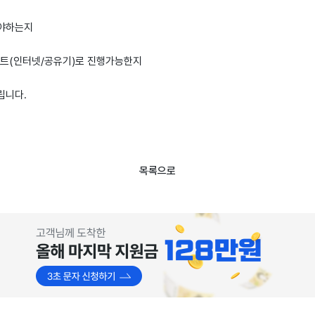
해야하는지
바이트(인터넷/공유기)로 진행가능한지
립니다.
목록으로