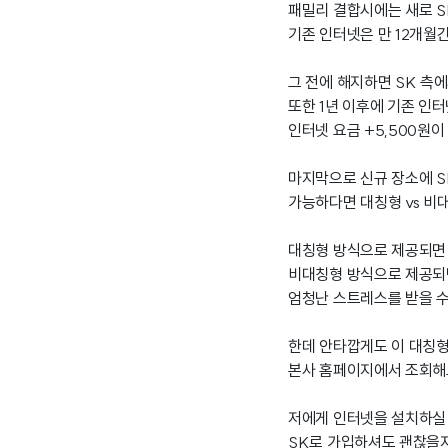
패밀리 결합시에는 새로 S
기존 인터넷은 만 12개월
그 전에 해지하면 SK 측
또한 1년 이후에 기존 인
인터넷 요금 +5,500원이
마지막으로 신규 장소에 S
가능하다면 대칭형 vs 비
대칭형 방식으로 제공되면 
비대칭형 방식으로 제공되면
엄청난 스트레스를 받을 수
한데 안타깝게도 이 대칭형
본사 홈페이지에서 조회해
저에게 인터넷을 설치하실
SK로 가입하셔도 괜찮을