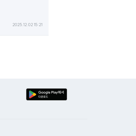
2025.12.02 15:21