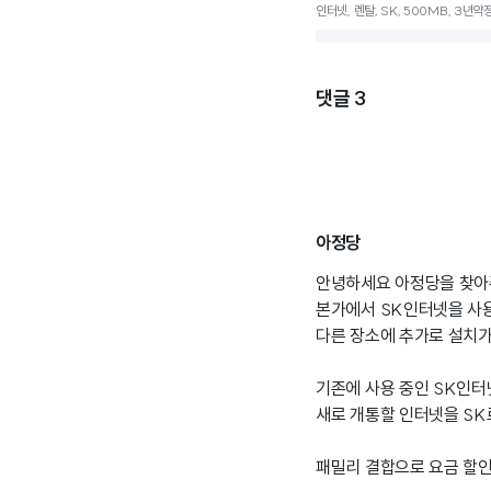
인터넷, 렌탈, SK, 500MB, 3년약
댓글
3
아정당
안녕하세요 아정당을 찾아
본가에서 SK인터넷을 사
다른 장소에 추가로 설치가
기존에 사용 중인 SK인
새로 개통할 인터넷을 SK
패밀리 결합으로 요금 할인