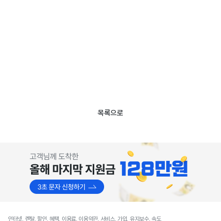
목록으로
인터넷, 렌탈, 할인, 혜택, 이용료, 이용약관, 서비스, 가입, 유지보수, 속도