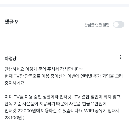
댓글
9
관심글 댓글 알림

아정당
안녕하세요 이렇게 문의 주셔서 감사합니다~
현재 TV만 단독으로 이용 중이신데 이번에 인터넷 추가 가입을 고려
중이시네요!
이미 TV를 이용 중인 상황이라 인터넷+TV 결합 할인이 되지 않고,
단독 기준 사은품이 제공되기 때문에 사은품 현금 11만원에
인터넷 22,000원에 이용하실 수 있습니다! ( WIFI 공유기 임대시
23,100원 )