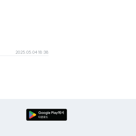
2025.05.04 18:38