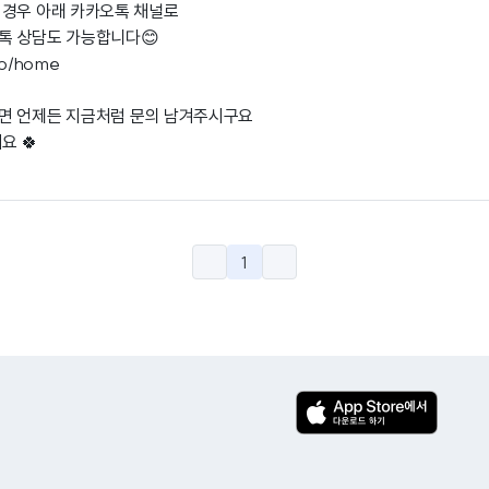
 경우 아래 카카오톡 채널로
톡 상담도 가능합니다😊
.io/home
면 언제든 지금처럼 문의 남겨주시구요
요 🍀
1