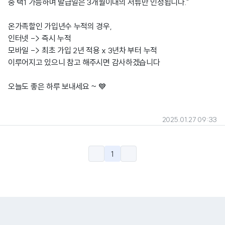
중 택1 가능하며 발급일은 3개월이내의 서류만 인정됩니다."
온가족할인 가입년수 누적의 경우,
인터넷 -> 즉시 누적
모바일 -> 최초 가입 2년 적용 x 3년차 부터 누적
이루어지고 있으니 참고 해주시면 감사하겠습니다
오늘도 좋은 하루 보내세요 ~ 💙
2025.01.27 09:33
1