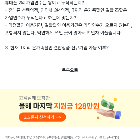
휴대폰 2의 가입연수는 쌓이고 누적되는지?
- 휴대폰 선택약정, 인터넷 3년약정, T끼리 온가족할인 결합 조합은
가입연수가 누적된다고 하는데 맞는지?
- 약정할인 이용기간, 결합할인 이용기간은 가입연수가 오르지 않는다,
포함되지 않는다, 막연하게 쓰인 곳이 많아서 확인차 여쭙습니다.
3. 현재 T끼리 온가족할인 결합상품 신규가입 가능 여부?
목록으로
휴대폰, 인터넷, TV, 가입연수, 선택약정, 번호이동, 약정, 온가족할인, 결합, 신규가입