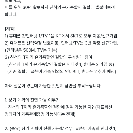
확보이고,
이를 위해 30년 확보까지 친척의 온가족할인 결합에 빌붙어보려
합니다.
[계획]
1) 휴대폰 2/인터넷 1/TV 1을 KT에서 SKT로 모두 이동/신규가입.
2) 휴대폰은 선택약정 번호이동, 인터넷/TV는 3년 약정 신규가입.
(인터넷은 500M, TV는 기본)
3) 친척의 T끼리 온가족할인 결합의 구성원에 참여
(친척의 T끼리 온가족할인 결합은 인터넷 1, 휴대폰 2 가입 중)
(기존 결합에 글쓴이 가족 명의의 인터넷 1, 휴대폰 2 추가 예정)
아래 질문이 있는데 가능한 것인지 답변을 부탁드립니다.
1. 상기 계획의 진행 가능 여부?
- 친척의 T끼리 온가족할인 결합에 참여 가능한 지? (대표회선
명의자의 가족관계증명 가능하다는 전제)
2. (중요) 상기 계획이 진행 가능할 경우, 글쓴이 가족의 인터넷 1,