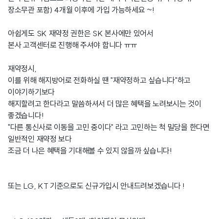
장소무관 포함) 4개월 이후에 가입 가능하세요 ~!
아쉽게도 SK 재약정 권한은 SK 본사에만 있어서
본사 고객센터로 진행해 주셔야 합니다 ㅠㅠ
재약정시,
이를 위해 해지방어로 전화하실 땐 "재약정하고 싶습니다"하고
이야기하기보다
해지할려고 한다라고 말씀하셔서 더 많은 혜택을 노려보시는 것이
좋겠습니다!
"다른 통신사로 이동을 고민 중이다" 라고 고민하는 척 밀당을 한다면
일반적인 재약정 보다
조금 더 나은 혜택을 기대해볼 수 있지 않을까 싶습니다!
또는 LG, KT 기준으로도 신규가입시 안내드려보겠습니다 !