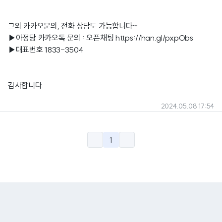
그외 카카오문의, 전화 상담도 가능합니다~
▶아정당 카카오톡 문의 : 오픈채팅
https://han.gl/pxpObs
▶대표번호 1833-3504
감사합니다.
2024.05.08 17:54
1