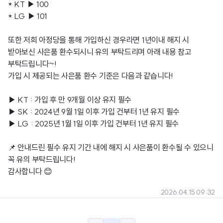
* KT ▶ 100
* LG ▶ 101
또한 저희 아정당을 통해 가입하신 경우라면 1년이내 해지 시
받아보신 사은품 환수되시니 유의 부탁드리며 아래 내용 참고
부탁드립니다~!
가입 시 제공되는 사은품 환수 기준은 다음과 같습니다!
▶ KT : 가입 후 만 9개월 이상 유지 필수
▶ SK : 2024년 9월 1일 이후 가입 건부터 1년 유지 필수
▶ LG : 2025년 1월 1일 이후 가입 건부터 1년 유지 필수
📌 안내드린 필수 유지 기간 내에 해지 시 사은품이 환수될 수 있으니
꼭 유의 부탁드립니다!
감사합니다 😊
2026.04.15 09:32