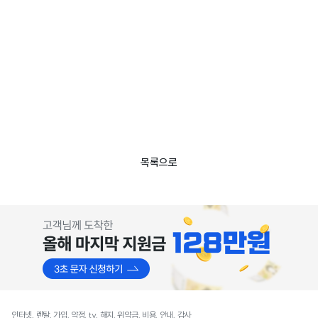
목록으로
인터넷, 렌탈, 가입, 약정, tv, 해지, 위약금, 비용, 안내, 감사